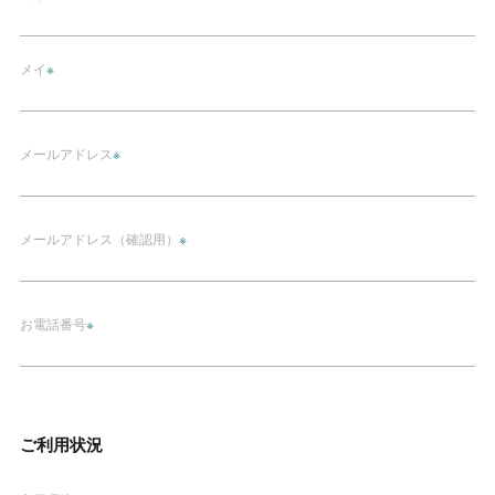
メイ
※
メールアドレス
※
メールアドレス
（確認用）
※
お電話番号
※
ご利用状況