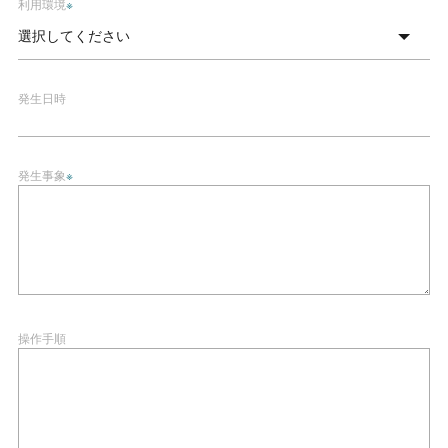
利用環境
※
発生日時
発生事象
※
操作手順