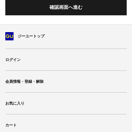
確認画面へ進む
ジーユートップ
ログイン
会員情報・登録・解除
お気に入り
カート