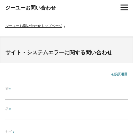
ジーユーお問い合わせ
ジーユーお問い合わせトップページ
/
サイト・システムエラーに関する問い合わせ
※必須項目
姓
※
名
※
セイ
※