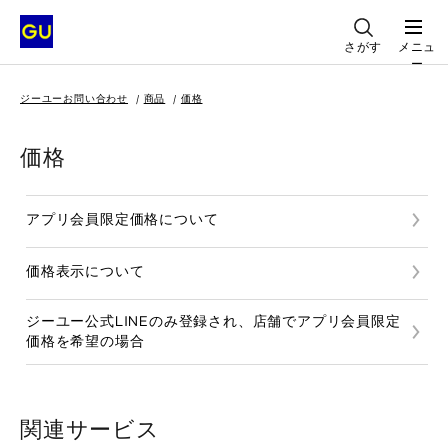
さがす
メニュ
ー
ジーユーお問い合わせ
商品
価格
価格
アプリ会員限定価格について
価格表示について
ジーユー公式LINEのみ登録され、店舗でアプリ会員限定
価格を希望の場合
関連サービス