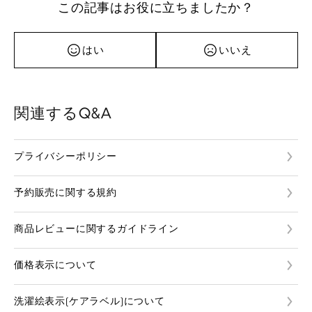
この記事はお役に立ちましたか？
はい
いいえ
関連するQ&A
プライバシーポリシー
予約販売に関する規約
商品レビューに関するガイドライン
価格表示について
洗濯絵表示(ケアラベル)について