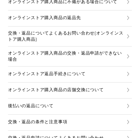
オンラインストア購入商品に不備がある場合について
オンラインストア購入商品の返品先
交換・返品についてよくあるお問い合わせ(オンラインス
トア購入商品)
オンラインストア購入商品の交換・返品申請ができない
場合
オンラインストア返品手続きについて
オンラインストア購入商品の店舗交換について
後払いの返品について
交換・返品の条件と注意事項
交換・返品申請についてよくあるお問い合わせ