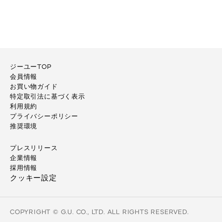
ジーユーTOP
会員情報
お買い物ガイド
特定取引法に基づく表示
利用規約
プライバシーポリシー
推奨環境
プレスリリース
企業情報
採用情報
クッキー設定
COPYRIGHT © G.U. CO., LTD. ALL RIGHTS RESERVED.