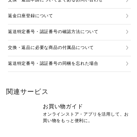
返金口座登録について
返送特定番号・認証番号の確認方法について
交換・返品に必要な商品の付属品について
返送特定番号・認証番号の同梱を忘れた場合
関連サービス
お買い物ガイド
オンラインストア・アプリを活用して、お
買い物をもっと便利に。