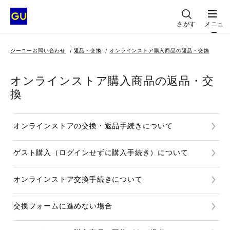
さがす
メニュ
ー
ジーユーお問い合わせ
返品・交換
オンラインストア購入商品の返品・交換
オンラインストア購入商品の返品・交
換
オンラインストアの交換・返品手続きについて
ゲスト購入（ログインせずに購入手続き）について
オンラインストア交換手続きについて
交換フォームに進めない場合