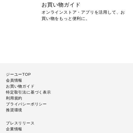
お買い物ガイド
オンラインストア・アプリを活用して、お
買い物をもっと便利に。
ジーユーTOP
会員情報
お買い物ガイド
特定取引法に基づく表示
利用規約
プライバシーポリシー
推奨環境
プレスリリース
企業情報