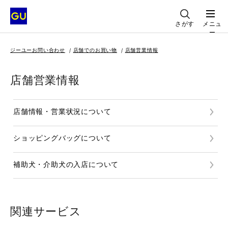
さがす
メニュ
ー
ジーユーお問い合わせ
店舗でのお買い物
店舗営業情報
店舗営業情報
店舗情報・営業状況について
ショッピングバッグについて
補助犬・介助犬の入店について
関連サービス