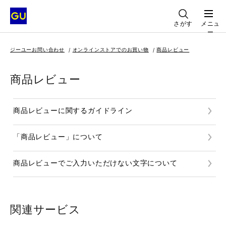
さがす
メニュ
ー
ジーユーお問い合わせ
オンラインストアでのお買い物
商品レビュー
商品レビュー
商品レビューに関するガイドライン
「商品レビュー」について
商品レビューでご入力いただけない文字について
関連サービス