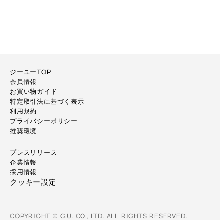
ジーユーTOP
会員情報
お買い物ガイド
特定取引法に基づく表示
利用規約
プライバシーポリシー
推奨環境
プレスリリース
企業情報
採用情報
クッキー設定
COPYRIGHT © G.U. CO., LTD. ALL RIGHTS RESERVED.