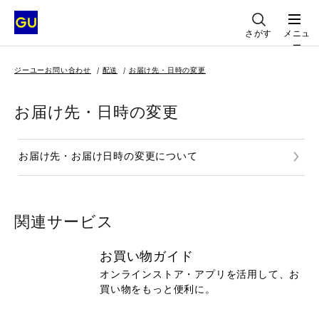
さがす
メニュ
ー
ジーユーお問い合わせ
配送
お届け先・日時の変更
お届け先・日時の変更
お届け先・お届け日時の変更について
関連サービス
お買い物ガイド
オンラインストア・アプリを活用して、お
買い物をもっと便利に。