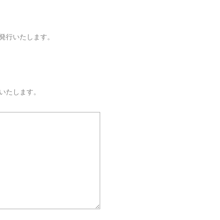
発行いたします。
いたします。