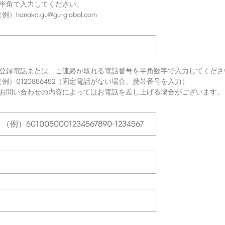
※半角で入力してください。
例）hanako.gu@gu-global.com
※登録電話または、ご連絡が取れる電話番号を半角数字で入力してくださ
（例）0120856452（固定電話がない場合、携帯番号を入力）
※お問い合わせの内容によってはお電話を差し上げる場合がございます。