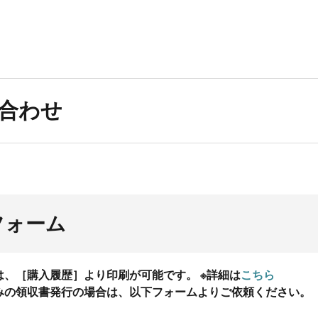
合わせ
フォーム
、［購入履歴］より印刷が可能です。 ※詳細は
こちら
みの領収書発行の場合は、以下フォームよりご依頼ください。