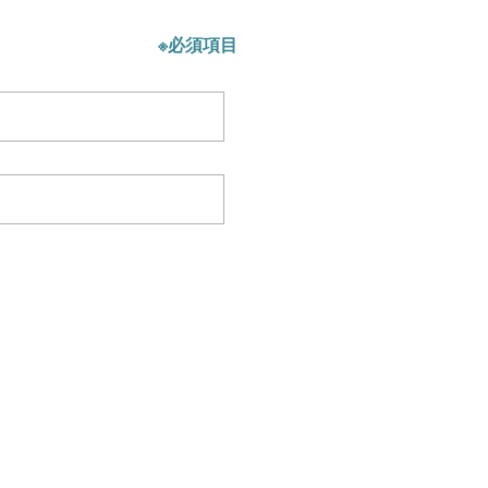
※必須項目