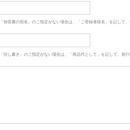
※「領収書の宛名」のご指定がない場合は、「ご登録者様名」を記して、
※「但し書き」のご指定がない場合は、「商品代として」を記して、発行