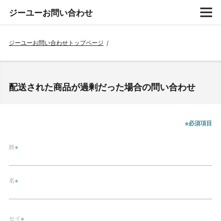
ジーユーお問い合わせ
ジーユーお問い合わせトップページ
/
配送された商品が過剰だった場合の問い合わせ
※必須項目
姓
※
名
※
セイ
※