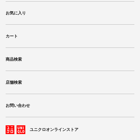
お気に入り
カート
商品検索
店舗検索
お問い合わせ
ユニクロオンラインストア