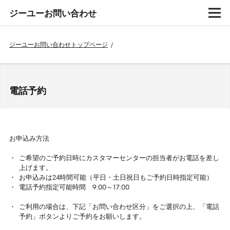
ジーユーお問い合わせ
ジーユーお問い合わせトップページ
/
電話予約
お申込み方法
ご希望のご予約日時にカスタマーセンターの担当者がお電話を差し
上げます。
お申込みは24時間可能（平日・土日祝日もご予約日時指定可能）
電話予約指定可能時間 9:00～17:00
ご利用の場合は、下記「お問い合わせ区分」をご選択の上、「電話
予約」ボタンよりご予約をお願いします。