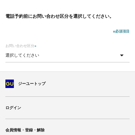
電話予約前にお問い合わせ区分を選択してください。
※必須項目
お問い合わせ区分
※
ジーユートップ
ログイン
会員情報・登録・解除