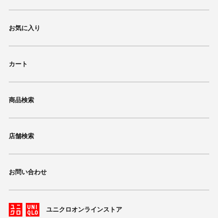
お気に入り
カート
商品検索
店舗検索
お問い合わせ
ユニクロオンラインストア