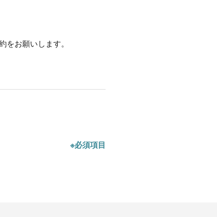
約をお願いします。
※必須項目