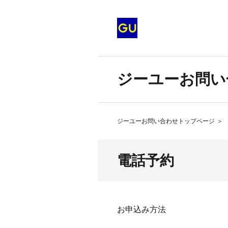
ジーユーお問い
ジーユーお問い合わせトップページ
＞
電話予約
お申込み方法