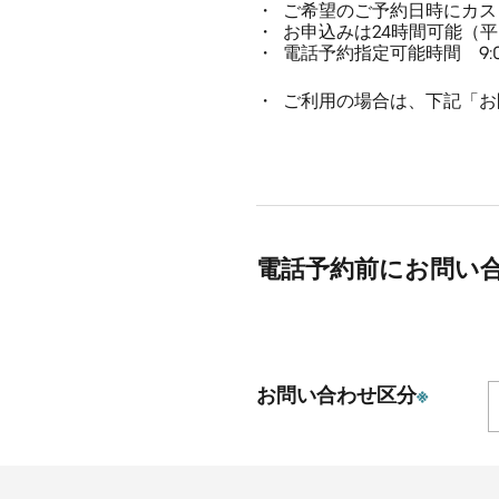
ご希望のご予約日時にカス
お申込みは24時間可能（
電話予約指定可能時間 9:00
ご利用の場合は、下記「お
電話予約前にお問い
お問い合わせ区分
※