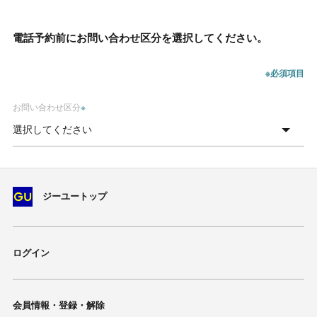
電話予約前にお問い合わせ区分を選択してください。
※必須項目
お問い合わせ区分
※
ジーユートップ
ログイン
会員情報・登録・解除