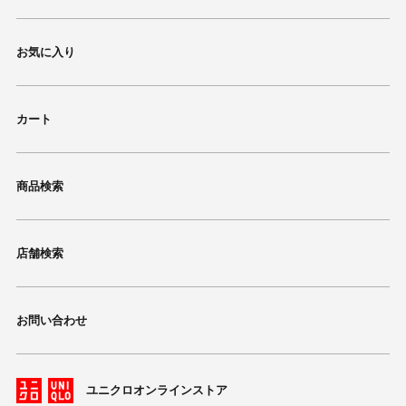
お気に入り
カート
商品検索
店舗検索
お問い合わせ
ユニクロオンラインストア