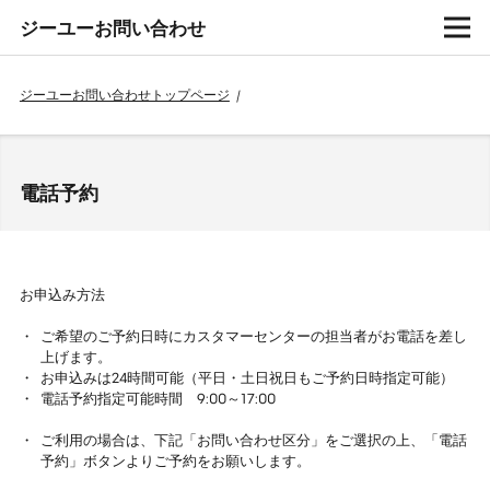
ジーユーお問い合わせ
ジーユーお問い合わせトップページ
/
電話予約
お申込み方法
ご希望のご予約日時にカスタマーセンターの担当者がお電話を差し
上げます。
お申込みは24時間可能（平日・土日祝日もご予約日時指定可能）
電話予約指定可能時間 9:00～17:00
ご利用の場合は、下記「お問い合わせ区分」をご選択の上、「電話
予約」ボタンよりご予約をお願いします。