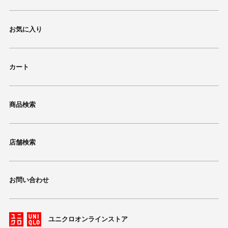
お気に入り
カート
商品検索
店舗検索
お問い合わせ
ユニクロオンラインストア