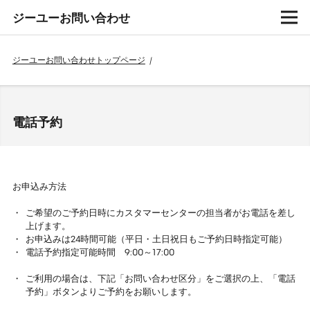
ジーユーお問い合わせ
ジーユーお問い合わせトップページ
/
電話予約
お申込み方法
ご希望のご予約日時にカスタマーセンターの担当者がお電話を差し
上げます。
お申込みは24時間可能（平日・土日祝日もご予約日時指定可能）
電話予約指定可能時間 9:00～17:00
ご利用の場合は、下記「お問い合わせ区分」をご選択の上、「電話
予約」ボタンよりご予約をお願いします。