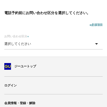
電話予約前にお問い合わせ区分を選択してください。
※必須項目
お問い合わせ区分
※
ジーユートップ
ログイン
会員情報・登録・解除