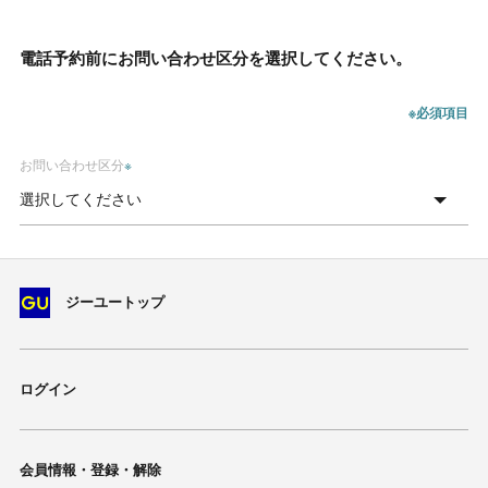
電話予約前にお問い合わせ区分を選択してください。
※必須項目
お問い合わせ区分
※
ジーユートップ
ログイン
会員情報・登録・解除