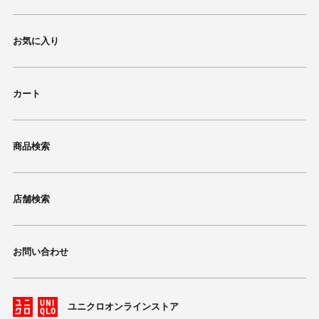
お気に入り
カート
商品検索
店舗検索
お問い合わせ
ユニクロオンラインストア