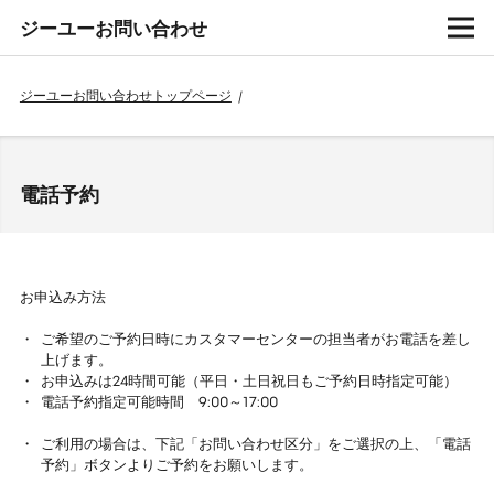
ジーユーお問い合わせ
ジーユーお問い合わせトップページ
/
電話予約
お申込み方法
ご希望のご予約日時にカスタマーセンターの担当者がお電話を差し
上げます。
お申込みは24時間可能（平日・土日祝日もご予約日時指定可能）
電話予約指定可能時間 9:00～17:00
ご利用の場合は、下記「お問い合わせ区分」をご選択の上、「電話
予約」ボタンよりご予約をお願いします。