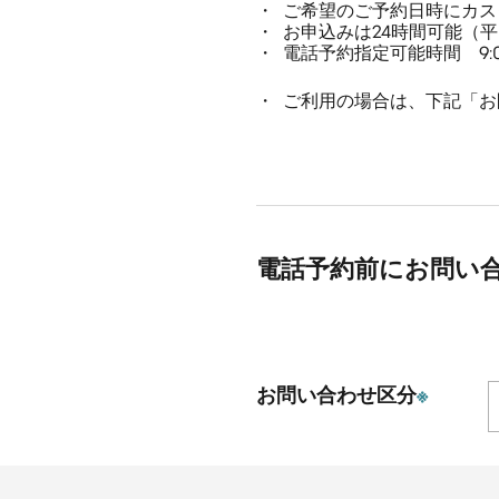
ご希望のご予約日時にカス
お申込みは24時間可能（
電話予約指定可能時間 9:00
ご利用の場合は、下記「お
電話予約前にお問い
お問い合わせ区分
※