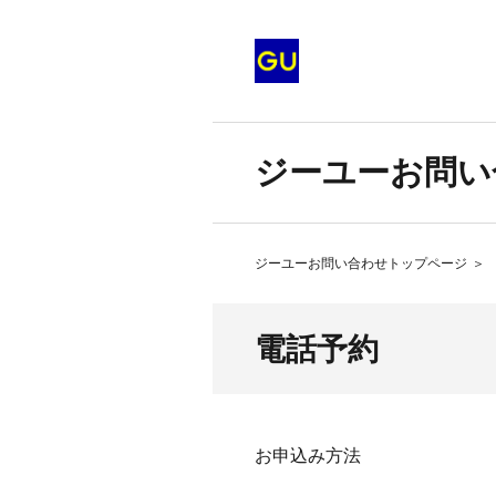
ジーユーお問い
ジーユーお問い合わせトップページ
＞
電話予約
お申込み方法