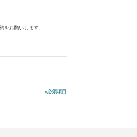
約をお願いします。
※必須項目