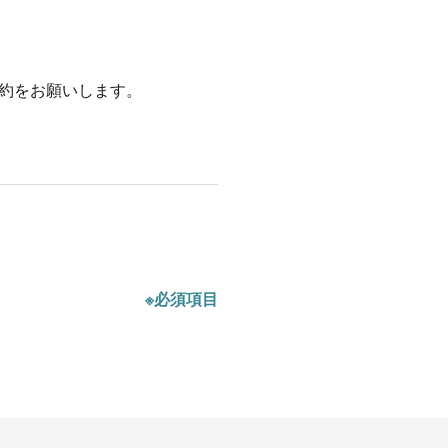
約をお願いします。
※必須項目