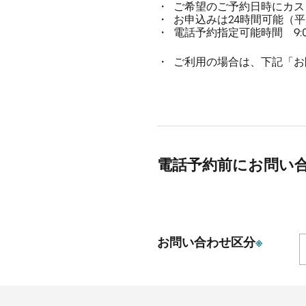
ご希望のご予約日時にカス
お申込みは24時間可能（
電話予約指定可能時間 9:00
ご利用の場合は、下記「お
電話予約前にお問い
お問い合わせ区分
※