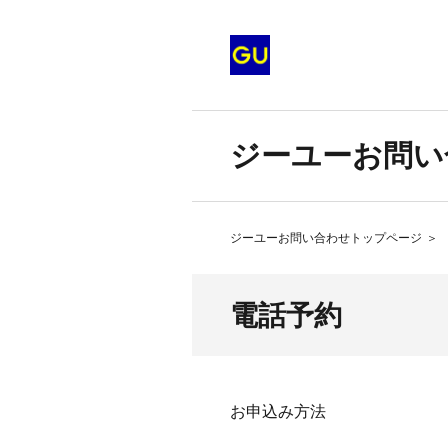
ジーユーお問い
ジーユーお問い合わせトップページ
＞
電話予約
お申込み方法