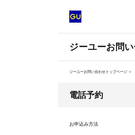
ジーユーお問い
ジーユーお問い合わせトップページ
＞
電話予約
お申込み方法