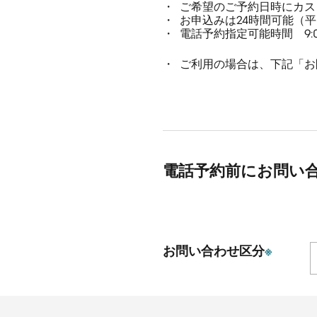
ご希望のご予約日時にカス
お申込みは24時間可能（
電話予約指定可能時間 9:00
ご利用の場合は、下記「お
電話予約前にお問い
お問い合わせ区分
※