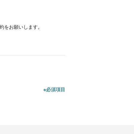
約をお願いします。
※必須項目