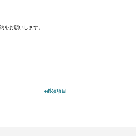
約をお願いします。
※必須項目