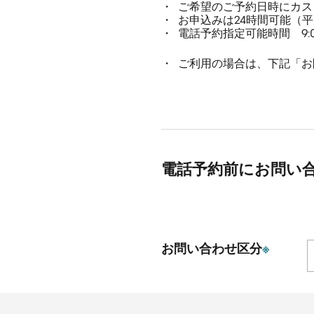
ご希望のご予約日時にカス
お申込みは24時間可能（
電話予約指定可能時間 9:00
ご利用の場合は、下記「お
電話予約前にお問い
お問い合わせ区分
※