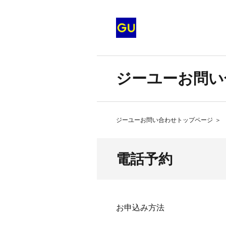
ジーユーお問い
ジーユーお問い合わせトップページ
＞
電話予約
お申込み方法