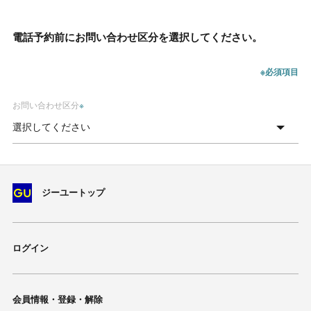
電話予約前にお問い合わせ区分を選択してください。
※必須項目
お問い合わせ区分
※
ジーユートップ
ログイン
会員情報・登録・解除