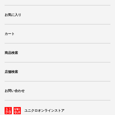
お気に入り
カート
商品検索
店舗検索
お問い合わせ
ユニクロオンラインストア