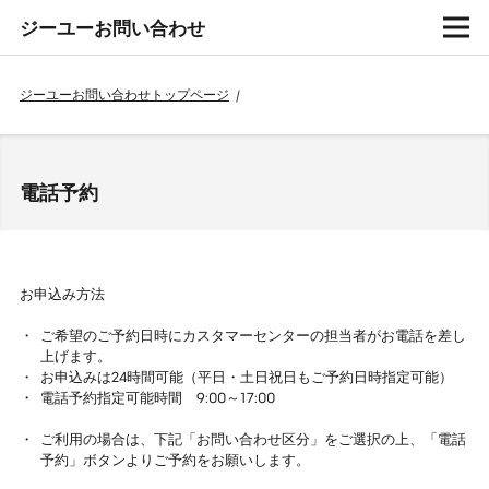
ジーユーお問い合わせ
ジーユーお問い合わせトップページ
/
電話予約
お申込み方法
ご希望のご予約日時にカスタマーセンターの担当者がお電話を差し
上げます。
お申込みは24時間可能（平日・土日祝日もご予約日時指定可能）
電話予約指定可能時間 9:00～17:00
ご利用の場合は、下記「お問い合わせ区分」をご選択の上、「電話
予約」ボタンよりご予約をお願いします。