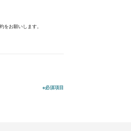
約をお願いします。
※必須項目