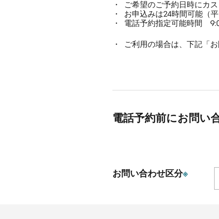
ご希望のご予約日時にカス
お申込みは24時間可能（
電話予約指定可能時間 9:00
ご利用の場合は、下記「お
電話予約前にお問い
お問い合わせ区分
※