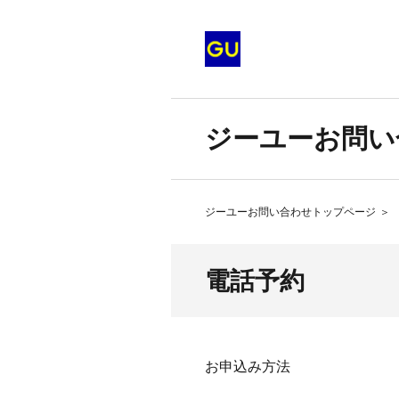
ジーユーお問い
ジーユーお問い合わせトップページ
＞
電話予約
お申込み方法