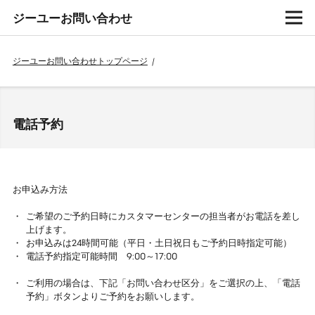
ジーユーお問い合わせ
ジーユーお問い合わせトップページ
/
電話予約
お申込み方法
ご希望のご予約日時にカスタマーセンターの担当者がお電話を差し
上げます。
お申込みは24時間可能（平日・土日祝日もご予約日時指定可能）
電話予約指定可能時間 9:00～17:00
ご利用の場合は、下記「お問い合わせ区分」をご選択の上、「電話
予約」ボタンよりご予約をお願いします。