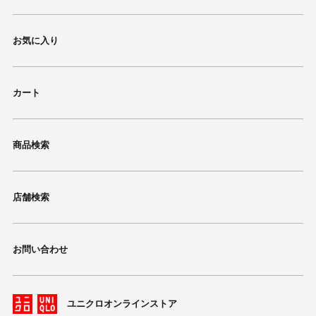
お気に入り
カート
商品検索
店舗検索
お問い合わせ
ユニクロオンラインストア