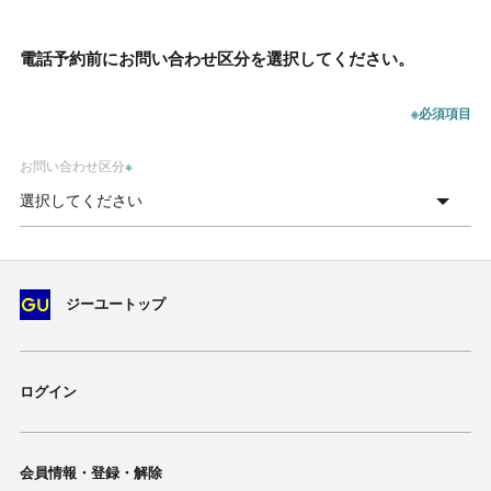
電話予約前にお問い合わせ区分を選択してください。
※必須項目
お問い合わせ区分
※
ジーユートップ
ログイン
会員情報・登録・解除