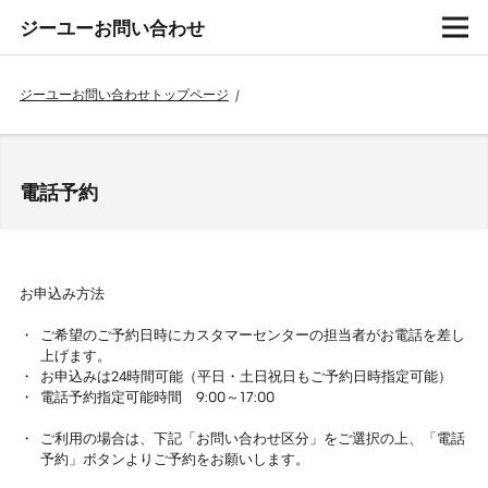
ジーユーお問い合わせ
ジーユーお問い合わせトップページ
/
電話予約
お申込み方法
ご希望のご予約日時にカスタマーセンターの担当者がお電話を差し
上げます。
お申込みは24時間可能（平日・土日祝日もご予約日時指定可能）
電話予約指定可能時間 9:00～17:00
ご利用の場合は、下記「お問い合わせ区分」をご選択の上、「電話
予約」ボタンよりご予約をお願いします。