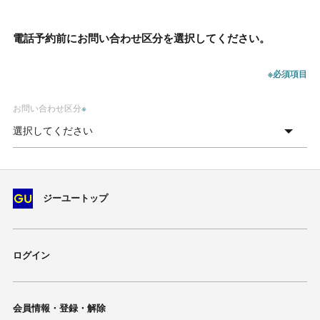
電話予約前にお問い合わせ区分を選択してください。
※必須項目
お問い合わせ区分
※
ジーユートップ
ログイン
会員情報・登録・解除