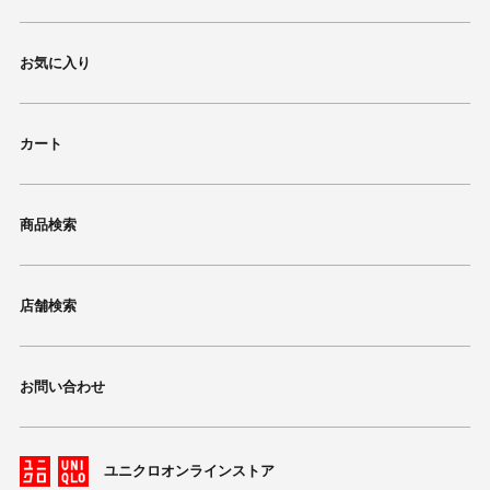
お気に入り
カート
商品検索
店舗検索
お問い合わせ
ユニクロオンラインストア