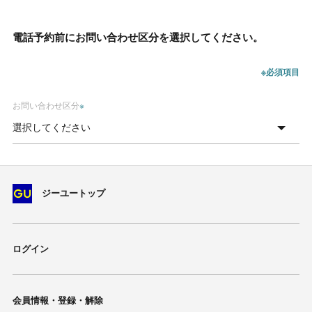
電話予約前にお問い合わせ区分を選択してください。
※必須項目
お問い合わせ区分
※
ジーユートップ
ログイン
会員情報・登録・解除