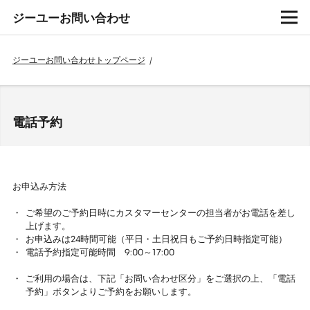
ジーユーお問い合わせ
ジーユーお問い合わせトップページ
/
電話予約
お申込み方法
ご希望のご予約日時にカスタマーセンターの担当者がお電話を差し
上げます。
お申込みは24時間可能（平日・土日祝日もご予約日時指定可能）
電話予約指定可能時間 9:00～17:00
ご利用の場合は、下記「お問い合わせ区分」をご選択の上、「電話
予約」ボタンよりご予約をお願いします。