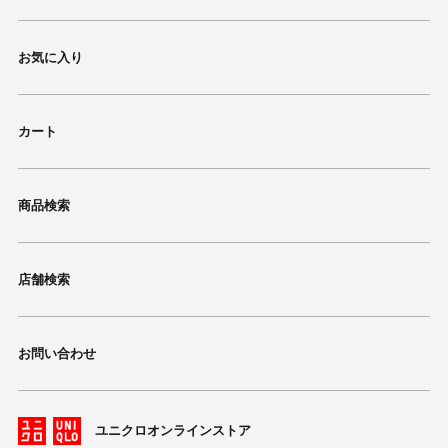
お気に入り
カート
商品検索
店舗検索
お問い合わせ
ユニクロオンラインストア