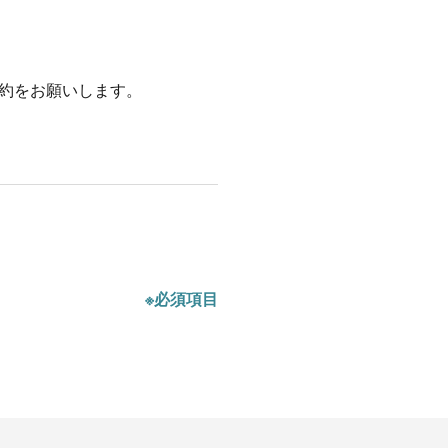
約をお願いします。
※必須項目