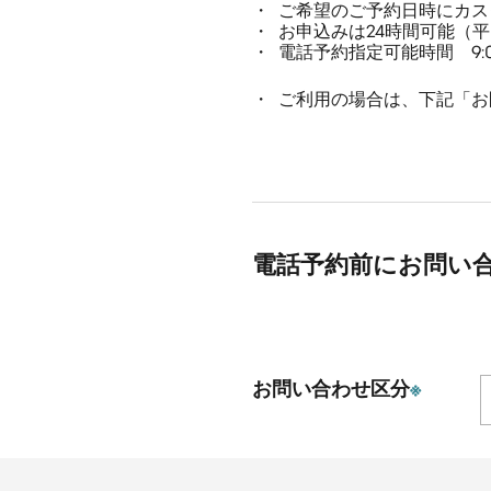
ご希望のご予約日時にカス
お申込みは24時間可能（
電話予約指定可能時間 9:00
ご利用の場合は、下記「お
電話予約前にお問い
お問い合わせ区分
※