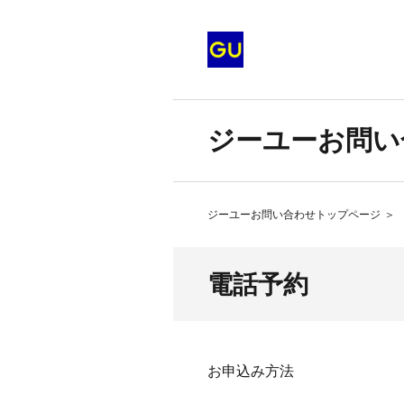
ジーユーお問い
ジーユーお問い合わせトップページ
＞
電話予約
お申込み方法