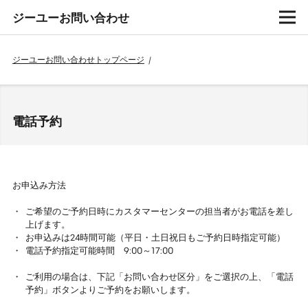
ジーユーお問い合わせ
ジーユーお問い合わせトップページ
/
電話予約
お申込み方法
ご希望のご予約日時にカスタマーセンターの担当者がお電話を差し
上げます。
お申込みは24時間可能（平日・土日祝日もご予約日時指定可能）
電話予約指定可能時間 9:00～17:00
ご利用の場合は、下記「お問い合わせ区分」をご選択の上、「電話
予約」ボタンよりご予約をお願いします。