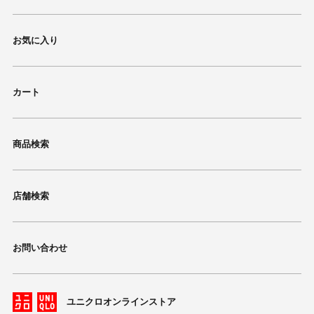
お気に入り
カート
商品検索
店舗検索
お問い合わせ
ユニクロオンラインストア