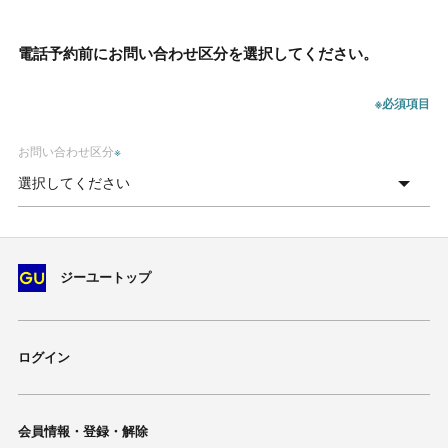
電話予約前にお問い合わせ区分を選択してください。
※必須項目
お問い合わせ区分
※
ジーユートップ
ログイン
会員情報・登録・解除