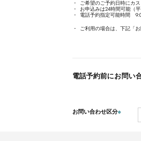
ご希望のご予約日時にカス
お申込みは24時間可能（
電話予約指定可能時間 9:00
ご利用の場合は、下記「お
電話予約前にお問い
お問い合わせ区分
※