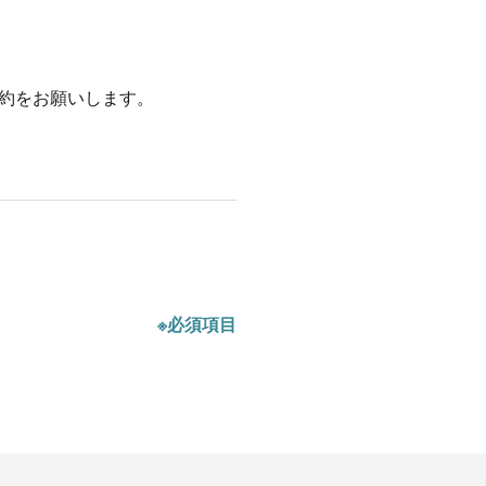
約をお願いします。
※必須項目