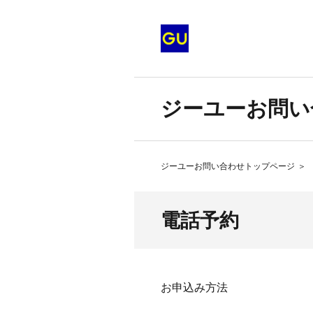
ジーユーお問い
ジーユーお問い合わせトップページ
＞
電話予約
お申込み方法