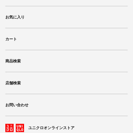
お気に入り
カート
商品検索
店舗検索
お問い合わせ
ユニクロオンラインストア