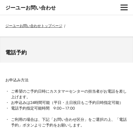
ジーユーお問い合わせ
ジーユーお問い合わせトップページ
/
電話予約
お申込み方法
ご希望のご予約日時にカスタマーセンターの担当者がお電話を差し
上げます。
お申込みは24時間可能（平日・土日祝日もご予約日時指定可能）
電話予約指定可能時間 9:00～17:00
ご利用の場合は、下記「お問い合わせ区分」をご選択の上、「電話
予約」ボタンよりご予約をお願いします。