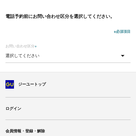
電話予約前にお問い合わせ区分を選択してください。
※必須項目
お問い合わせ区分
※
ジーユートップ
ログイン
会員情報・登録・解除