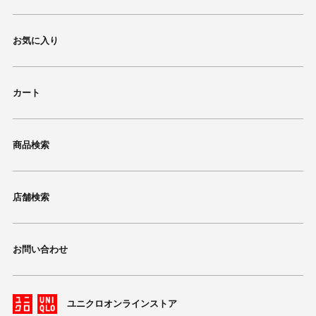
お気に入り
カート
商品検索
店舗検索
お問い合わせ
ユニクロオンラインストア