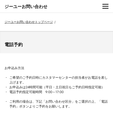
ジーユーお問い合わせ
ジーユーお問い合わせトップページ
/
電話予約
お申込み方法
ご希望のご予約日時にカスタマーセンターの担当者がお電話を差し
上げます。
お申込みは24時間可能（平日・土日祝日もご予約日時指定可能）
電話予約指定可能時間 9:00～17:00
ご利用の場合は、下記「お問い合わせ区分」をご選択の上、「電話
予約」ボタンよりご予約をお願いします。