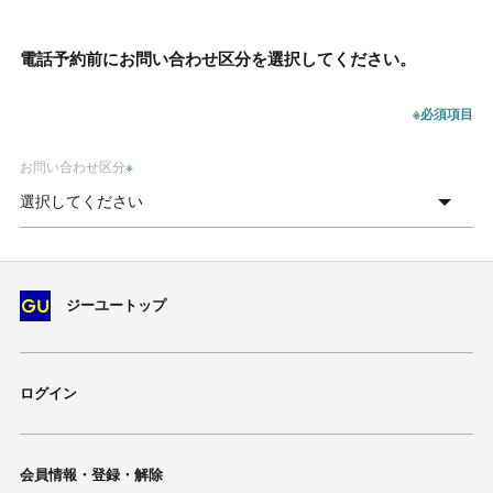
電話予約前にお問い合わせ区分を選択してください。
※必須項目
お問い合わせ区分
※
ジーユートップ
ログイン
会員情報・登録・解除