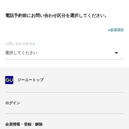
電話予約前にお問い合わせ区分を選択してください。
※必須項目
お問い合わせ区分
※
ジーユートップ
ログイン
会員情報・登録・解除