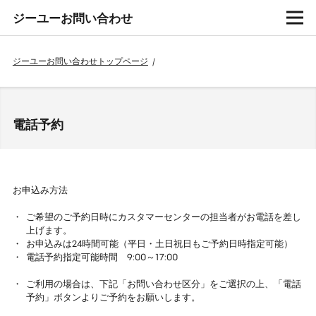
ジーユーお問い合わせ
ジーユーお問い合わせトップページ
/
電話予約
お申込み方法
ご希望のご予約日時にカスタマーセンターの担当者がお電話を差し
上げます。
お申込みは24時間可能（平日・土日祝日もご予約日時指定可能）
電話予約指定可能時間 9:00～17:00
ご利用の場合は、下記「お問い合わせ区分」をご選択の上、「電話
予約」ボタンよりご予約をお願いします。