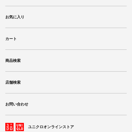
お気に入り
カート
商品検索
店舗検索
お問い合わせ
ユニクロオンラインストア