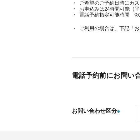
ご希望のご予約日時にカス
お申込みは24時間可能（
電話予約指定可能時間 9:00
ご利用の場合は、下記「お
電話予約前にお問い
お問い合わせ区分
※