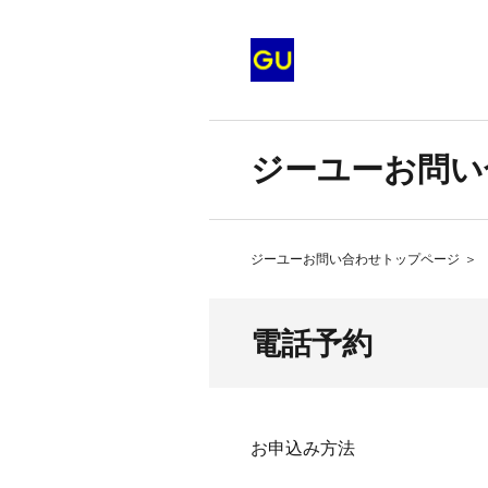
ジーユーお問い
ジーユーお問い合わせトップページ
＞
電話予約
お申込み方法