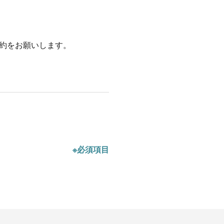
約をお願いします。
※必須項目