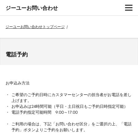
ジーユーお問い合わせ
ジーユーお問い合わせトップページ
/
電話予約
お申込み方法
ご希望のご予約日時にカスタマーセンターの担当者がお電話を差し
上げます。
お申込みは24時間可能（平日・土日祝日もご予約日時指定可能）
電話予約指定可能時間 9:00～17:00
ご利用の場合は、下記「お問い合わせ区分」をご選択の上、「電話
予約」ボタンよりご予約をお願いします。