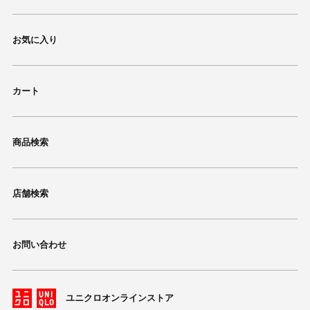
お気に入り
カート
商品検索
店舗検索
お問い合わせ
ユニクロオンラインストア