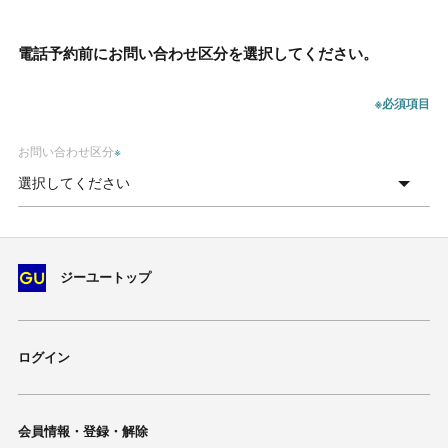
電話予約前にお問い合わせ区分を選択してください。
※必須項目
お問い合わせ区分
※
ジーユートップ
ログイン
会員情報・登録・解除