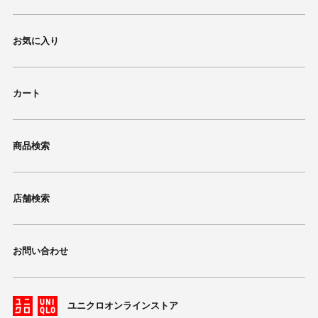
お気に入り
カート
商品検索
店舗検索
お問い合わせ
ユニクロオンラインストア