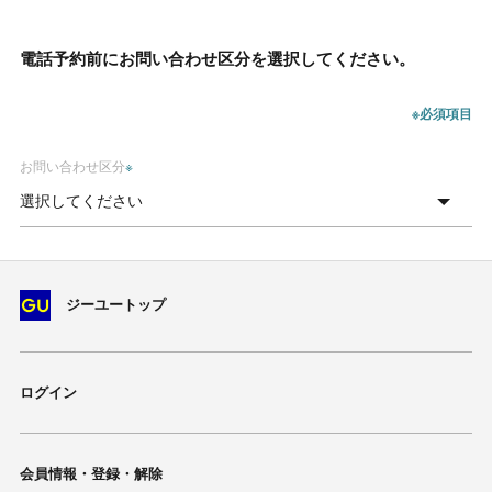
電話予約前にお問い合わせ区分を選択してください。
※必須項目
お問い合わせ区分
※
ジーユートップ
ログイン
会員情報・登録・解除