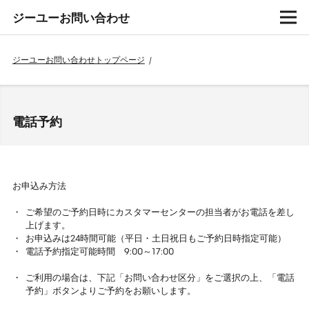
ジーユーお問い合わせ
ジーユーお問い合わせトップページ
/
電話予約
お申込み方法
ご希望のご予約日時にカスタマーセンターの担当者がお電話を差し
上げます。
お申込みは24時間可能（平日・土日祝日もご予約日時指定可能）
電話予約指定可能時間 9:00～17:00
ご利用の場合は、下記「お問い合わせ区分」をご選択の上、「電話
予約」ボタンよりご予約をお願いします。