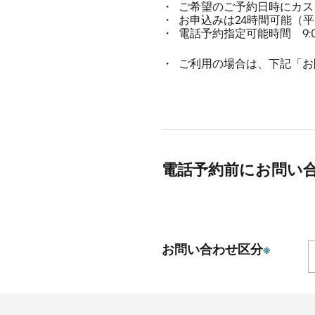
ご希望のご予約日時にカス
お申込みは24時間可能（
電話予約指定可能時間 9:00
ご利用の場合は、下記「お
電話予約前にお問い
お問い合わせ区分
※