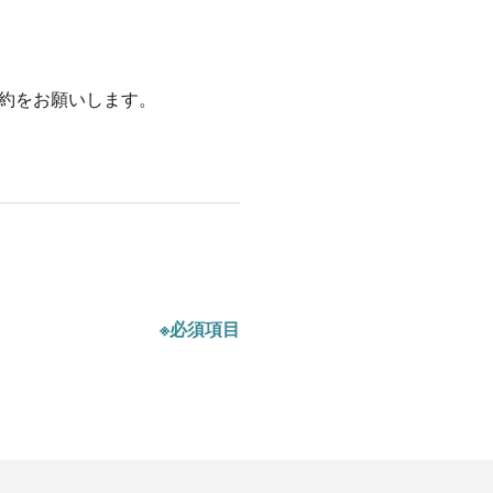
約をお願いします。
※必須項目