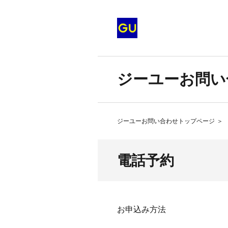
ジーユーお問い
ジーユーお問い合わせトップページ
＞
電話予約
お申込み方法