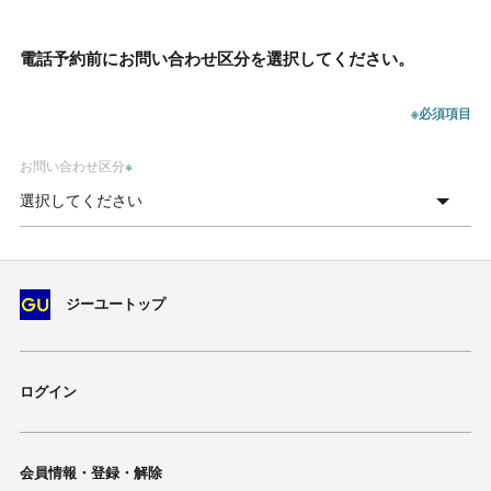
電話予約前にお問い合わせ区分を選択してください。
※必須項目
お問い合わせ区分
※
ジーユートップ
ログイン
会員情報・登録・解除