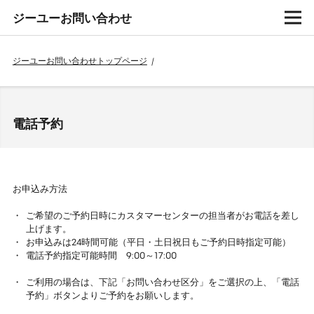
ジーユーお問い合わせ
ジーユーお問い合わせトップページ
/
電話予約
お申込み方法
ご希望のご予約日時にカスタマーセンターの担当者がお電話を差し
上げます。
お申込みは24時間可能（平日・土日祝日もご予約日時指定可能）
電話予約指定可能時間 9:00～17:00
ご利用の場合は、下記「お問い合わせ区分」をご選択の上、「電話
予約」ボタンよりご予約をお願いします。