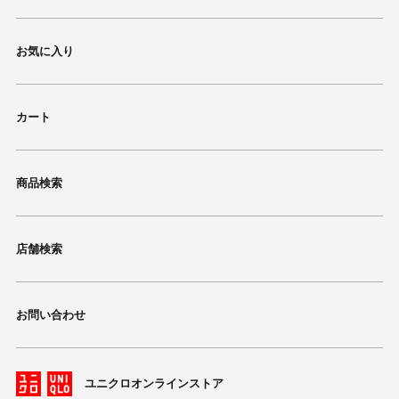
お気に入り
カート
商品検索
店舗検索
お問い合わせ
ユニクロオンラインストア