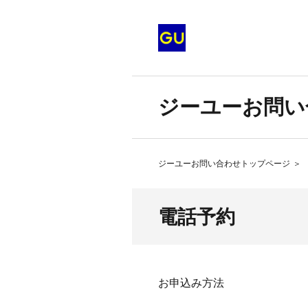
ジーユーお問い
ジーユーお問い合わせトップページ
＞
電話予約
お申込み方法