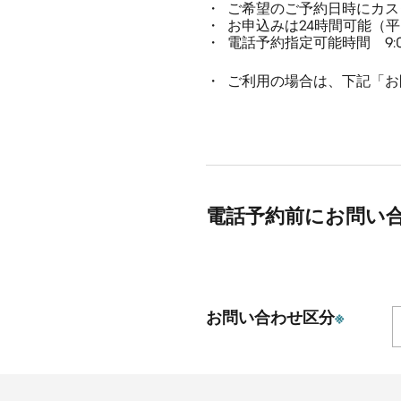
ご希望のご予約日時にカス
お申込みは24時間可能（
電話予約指定可能時間 9:00
ご利用の場合は、下記「お
電話予約前にお問い
お問い合わせ区分
※