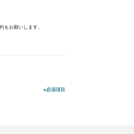
約をお願いします。
※必須項目