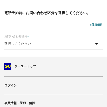
電話予約前にお問い合わせ区分を選択してください。
※必須項目
お問い合わせ区分
※
ジーユートップ
ログイン
会員情報・登録・解除