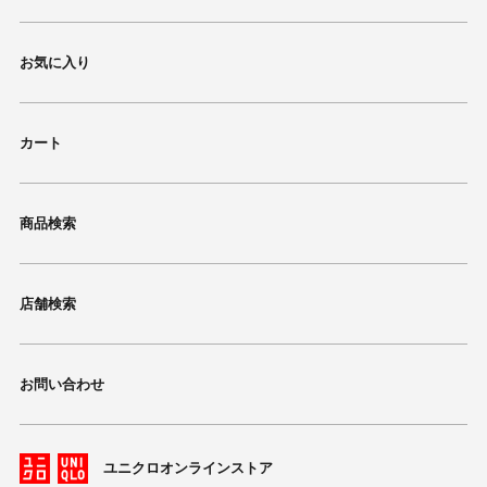
お気に入り
カート
商品検索
店舗検索
お問い合わせ
ユニクロオンラインストア