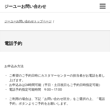
ジーユーお問い合わせ
ジーユーお問い合わせトップページ
/
電話予約
お申込み方法
ご希望のご予約日時にカスタマーセンターの担当者がお電話を差し
上げます。
お申込みは24時間可能（平日・土日祝日もご予約日時指定可能）
電話予約指定可能時間 9:00～17:00
ご利用の場合は、下記「お問い合わせ区分」をご選択の上、「電話
予約」ボタンよりご予約をお願いします。