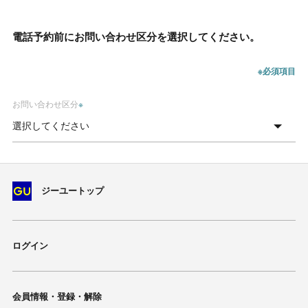
電話予約前にお問い合わせ区分を選択してください。
※必須項目
お問い合わせ区分
※
ジーユートップ
ログイン
会員情報・登録・解除