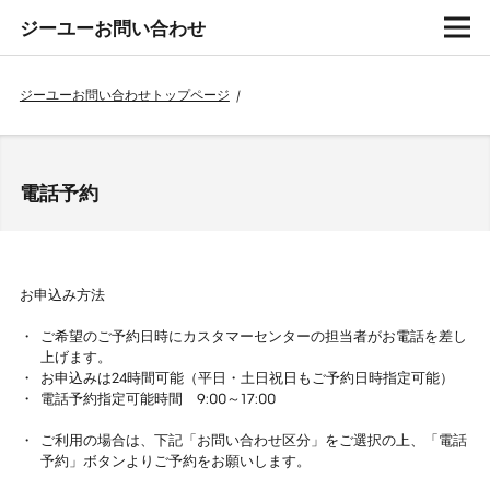
ジーユーお問い合わせ
ジーユーお問い合わせトップページ
/
電話予約
お申込み方法
ご希望のご予約日時にカスタマーセンターの担当者がお電話を差し
上げます。
お申込みは24時間可能（平日・土日祝日もご予約日時指定可能）
電話予約指定可能時間 9:00～17:00
ご利用の場合は、下記「お問い合わせ区分」をご選択の上、「電話
予約」ボタンよりご予約をお願いします。