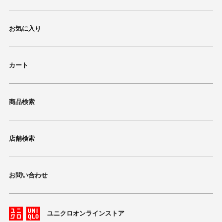
お気に入り
カート
商品検索
店舗検索
お問い合わせ
ユニクロオンラインストア