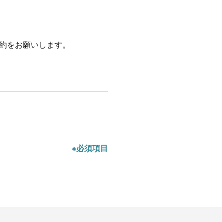
約をお願いします。
※必須項目