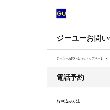
ジーユーお問い
ジーユーお問い合わせトップページ
＞
電話予約
お申込み方法