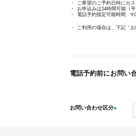
ご希望のご予約日時にカス
お申込みは24時間可能（
電話予約指定可能時間 9:00
ご利用の場合は、下記「お
電話予約前にお問い
お問い合わせ区分
※