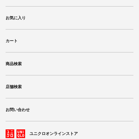
お気に入り
カート
商品検索
店舗検索
お問い合わせ
ユニクロオンラインストア