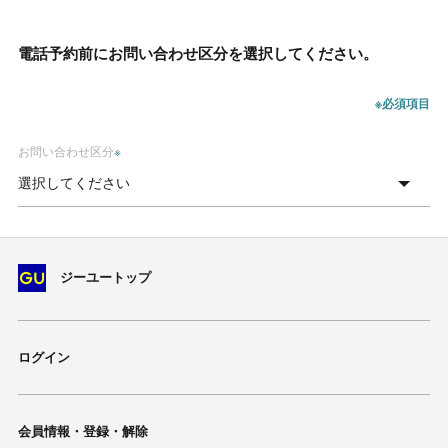
電話予約前にお問い合わせ区分を選択してください。
※必須項目
お問い合わせ区分
※
ジーユートップ
ログイン
会員情報・登録・解除