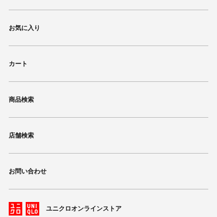
お気に入り
カート
商品検索
店舗検索
お問い合わせ
ユニクロオンラインストア