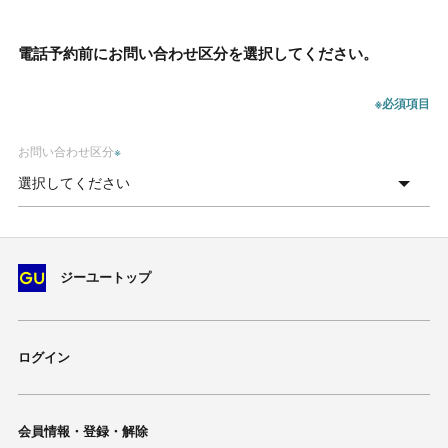
電話予約前にお問い合わせ区分を選択してください。
※必須項目
お問い合わせ区分
※
ジーユートップ
ログイン
会員情報・登録・解除