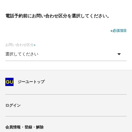
電話予約前にお問い合わせ区分を選択してください。
※必須項目
お問い合わせ区分
※
ジーユートップ
ログイン
会員情報・登録・解除