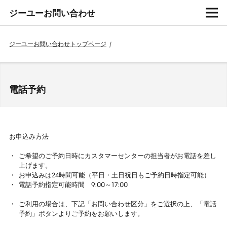
ジーユーお問い合わせ
ジーユーお問い合わせトップページ
/
電話予約
お申込み方法
ご希望のご予約日時にカスタマーセンターの担当者がお電話を差し
上げます。
お申込みは24時間可能（平日・土日祝日もご予約日時指定可能）
電話予約指定可能時間 9:00～17:00
ご利用の場合は、下記「お問い合わせ区分」をご選択の上、「電話
予約」ボタンよりご予約をお願いします。