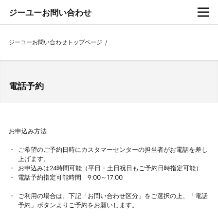
ジーユーお問い合わせ
ジーユーお問い合わせトップページ
/
電話予約
お申込み方法
ご希望のご予約日時にカスタマーセンターの担当者がお電話を差し
上げます。
お申込みは24時間可能（平日・土日祝日もご予約日時指定可能）
電話予約指定可能時間 9:00～17:00
ご利用の場合は、下記「お問い合わせ区分」をご選択の上、「電話
予約」ボタンよりご予約をお願いします。