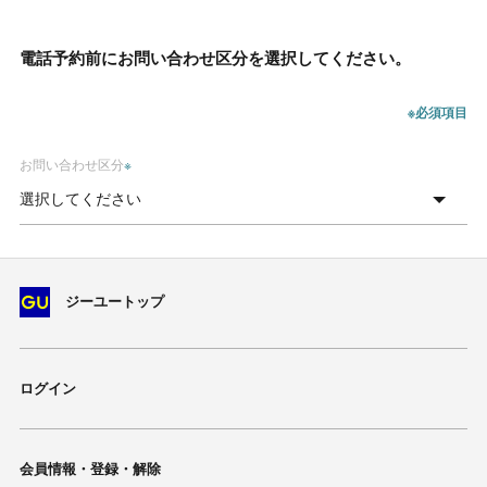
電話予約前にお問い合わせ区分を選択してください。
※必須項目
お問い合わせ区分
※
ジーユートップ
ログイン
会員情報・登録・解除