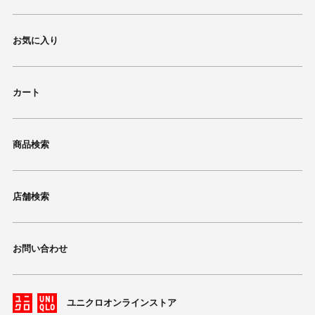
お気に入り
カート
商品検索
店舗検索
お問い合わせ
ユニクロオンラインストア