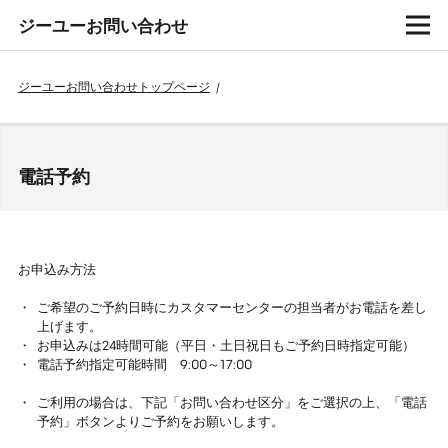
ジーユーお問い合わせ
ジーユーお問い合わせトップページ
/
電話予約
お申込み方法
ご希望のご予約日時にカスタマーセンターの担当者がお電話を差し
上げます。
お申込みは24時間可能（平日・土日祝日もご予約日時指定可能）
電話予約指定可能時間 9:00～17:00
ご利用の場合は、下記「お問い合わせ区分」をご選択の上、「電話
予約」ボタンよりご予約をお願いします。