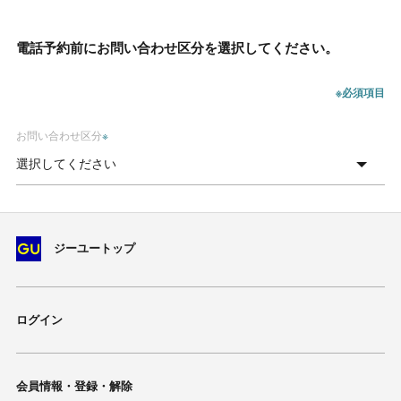
電話予約前にお問い合わせ区分を選択してください。
※必須項目
お問い合わせ区分
※
ジーユートップ
ログイン
会員情報・登録・解除