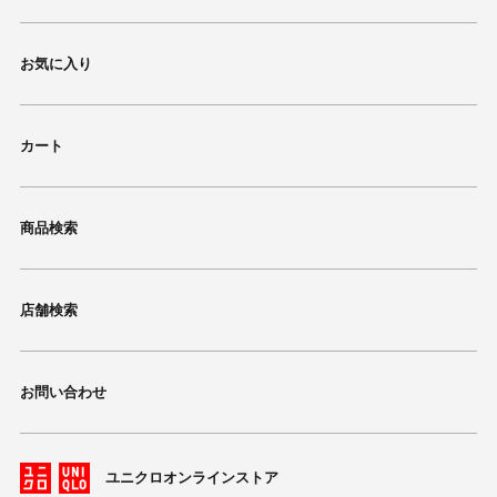
お気に入り
カート
商品検索
店舗検索
お問い合わせ
ユニクロオンラインストア