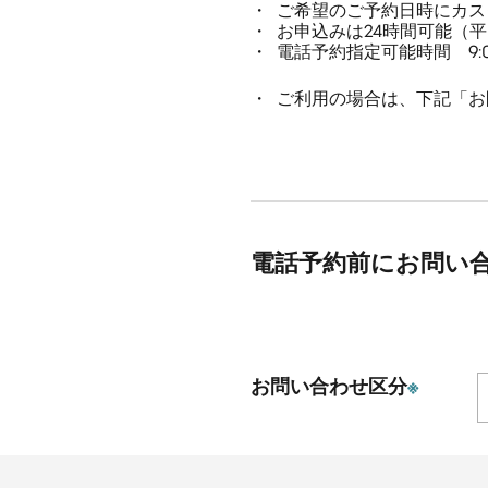
ご希望のご予約日時にカス
お申込みは24時間可能（
電話予約指定可能時間 9:00
ご利用の場合は、下記「お
電話予約前にお問い
お問い合わせ区分
※