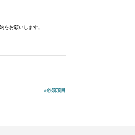
約をお願いします。
※必須項目