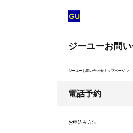
ジーユーお問い
ジーユーお問い合わせトップページ
＞
電話予約
お申込み方法