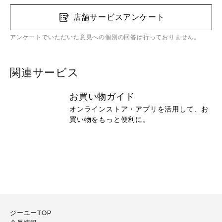
店舗サービスアンケート
アンケートでいただいた意見への個別の回答は行っておりません。
関連サービス
お買い物ガイド
オンラインストア・アプリを活用して、お
買い物をもっと便利に。
ジーユーTOP