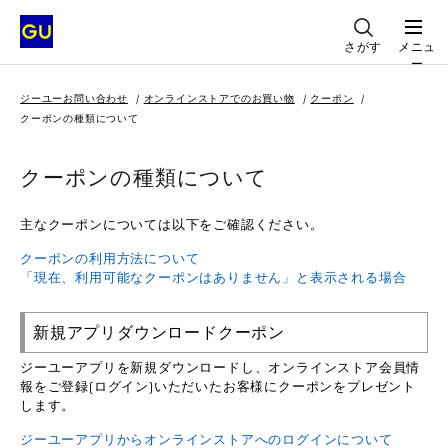
さがす
メニュ
ー
ジーユーお問い合わせ
オンラインストアでのお買い物
クーポン
クーポンの種類について
クーポンの種類について
主なクーポンについては以下をご確認ください。
クーポンの利用方法について
「現在、利用可能なクーポンはありません」と表示される場合
新規アプリダウンロードクーポン
ジーユーアプリを新規ダウンロードし、オンラインストア会員情
報をご登録(ログイン)いただいたお客様にクーポンをプレゼント
します。
ジーユーアプリからオンラインストアへのログインについて