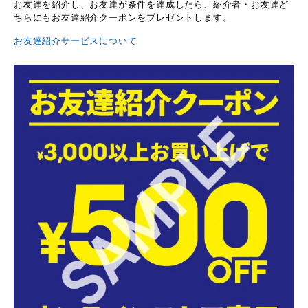
お友達を紹介し、お友達が条件を達成したら、紹介者・お友達ど
ちらにもお友達紹介クーポンをプレゼントします。
お友達紹介サービスについて