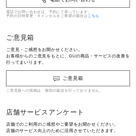
電話でお問い合わせは、予約にて承っています。
予約の日時変更・キャンセルをご希望の場合は
こちら
ご意見箱
ご意見・ご感想をお聞かせください。
お客様からのご意見をもとに、GUの商品・サービスの改善を
行ってまいります。
ご意見箱
ご意見箱への投稿は、個別の返信を行っておりません。
店舗サービスアンケート
店舗でのご利用のご感想やご要望をお聞かせください。
店舗のサービス向上のために活用させていただきます。