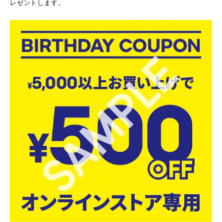
レゼントします。