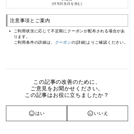
(付与日当日を含む)
注意事項とご案内
ご利用状況に応じて不定期にクーポンが配布される場合があ
ります。
ご利用条件の詳細は、
クーポン
の[詳細]よりご確認ください。
この記事の改善のために、
ご意見をお聞かせください。
この記事はお役に立ちましたか？
はい
いいえ