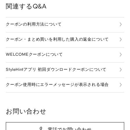
関連するQ&A
クーポンの利用方法について
クーポン・まとめ買いを利用した購入の返金について
WELCOMEクーポンについて
StyleHintアプリ 初回ダウンロードクーポンについて
クーポン使用時にエラーメッセージが表示される場合
お問い合わせ
電話でお問い合わせ