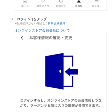
[ ログイン ]をタップ
会員登録がない場合は
[ 新規会員登録 ]
オンラインストア会員登録について