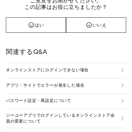
ご意見をお聞かせください。
この記事はお役に立ちましたか？
はい
いいえ
関連するQ&A
オンラインストアにログインできない場合
アプリ・サイトでエラーが発生した場合
パスワード設定・再設定について
ジーユーアプリでログインしているオンラインストア会
員の変更について