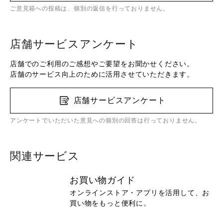
ご意見箱への投稿は、個別の返信を行っておりません。
店舗サービスアンケート
店舗でのご利用のご感想やご要望をお聞かせください。
店舗のサービス向上のために活用させていただきます。
店舗サービスアンケート
アンケートでいただいた意見への個別の回答は行っておりません。
関連サービス
お買い物ガイド
オンラインストア・アプリを活用して、お
買い物をもっと便利に。