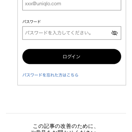
この記事の改善のために、