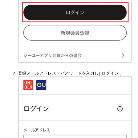
登録メールアドレス・パスワードを入力し[ ログイン ]