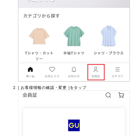
[ お客様情報の確認・変更 ]をタップ