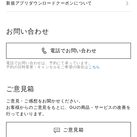
新規アプリダウンロードクーポンについて
お問い合わせ
電話でお問い合わせ
電話でお問い合わせは、予約にて承っています。
予約の日時変更・キャンセルをご希望の場合は
こちら
ご意見箱
ご意見・ご感想をお聞かせください。
お客様からのご意見をもとに、GUの商品・サービスの改善を
行ってまいります。
ご意見箱