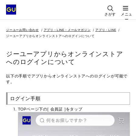
さがす
メニュ
ー
ジーユーお問い合わせ
アプリ・LINE・メールマガジン
アプリ・LINE
ジーユーアプリからオンラインストアへのログインについて
ジーユーアプリからオンラインストア
へのログインについて
以下の手順でアプリからオンラインストアへのログインが可能で
す。
ログイン手順
TOPページ下の[ 会員証 ]をタップ