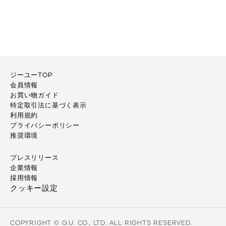
ジーユーTOP
会員情報
お買い物ガイド
特定取引法に基づく表示
利用規約
プライバシーポリシー
推奨環境
プレスリリース
企業情報
採用情報
クッキー設定
COPYRIGHT © G.U. CO., LTD. ALL RIGHTS RESERVED.