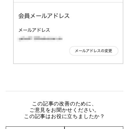
この記事の改善のために、
ご意見をお聞かせください。
この記事はお役に立ちましたか？