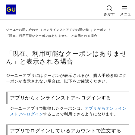
さがす
メニュ
ー
ジーユーお問い合わせ
オンラインストアでのお買い物
クーポン
「現在、利用可能なクーポンはありません」と表示される場合
「現在、利用可能なクーポンはありませ
ん」と表示される場合
ジーユーアプリにはクーポンが表示されるが、購入手続き時にク
ーポンが表示されない場合は、以下をご確認ください。
アプリからオンラインストアへログインする
ジーユーアプリで取得したクーポンは、
アプリからオンライン
ストアへログイン
することで利用できるようになります。
アプリでログインしているアカウントで注文する