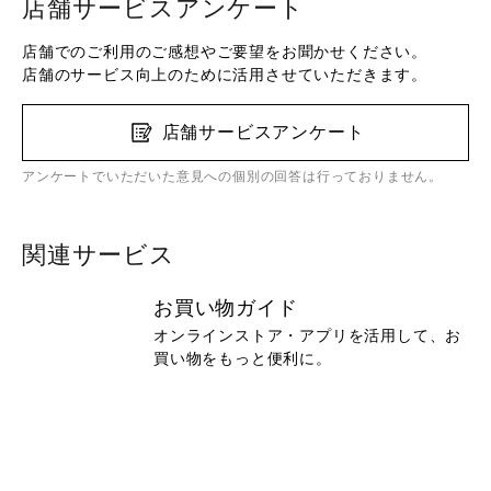
店舗サービスアンケート
店舗でのご利用のご感想やご要望をお聞かせください。
店舗のサービス向上のために活用させていただきます。
店舗サービスアンケート
アンケートでいただいた意見への個別の回答は行っておりません。
関連サービス
お買い物ガイド
オンラインストア・アプリを活用して、お
買い物をもっと便利に。