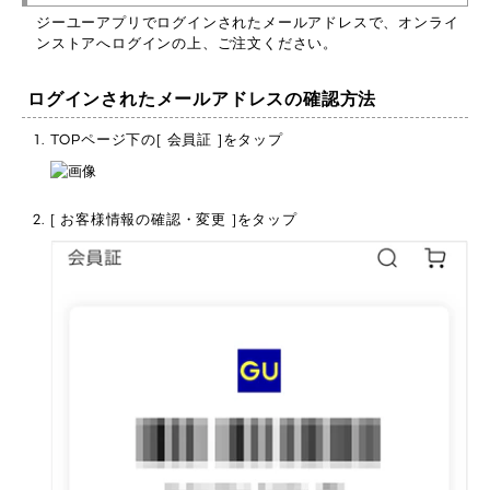
ジーユーアプリでログインされたメールアドレスで、オンライ
ンストアへログインの上、ご注文ください。
ログインされたメールアドレスの確認方法
TOPページ下の[ 会員証 ]をタップ
[ お客様情報の確認・変更 ]をタップ