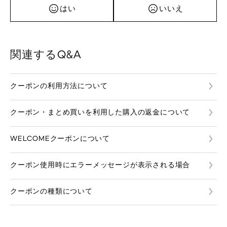
はい
いいえ
関連するQ&A
クーポンの利用方法について
クーポン・まとめ買いを利用した購入の返金について
WELCOMEクーポンについて
クーポン使用時にエラーメッセージが表示される場合
クーポンの種類について