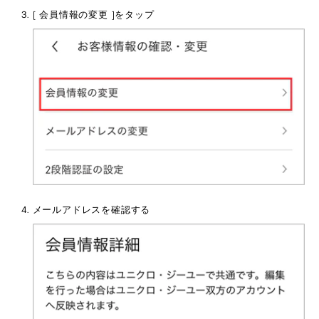
[ 会員情報の変更 ]をタップ
メールアドレスを確認する