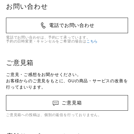
お問い合わせ
電話でお問い合わせ
電話でお問い合わせは、予約にて承っています。
予約の日時変更・キャンセルをご希望の場合は
こちら
ご意見箱
ご意見・ご感想をお聞かせください。
お客様からのご意見をもとに、GUの商品・サービスの改善を
行ってまいります。
ご意見箱
ご意見箱への投稿は、個別の返信を行っておりません。