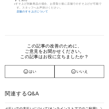
すそ上げ対象商品の場合、お受取り後に店舗でのすそ上げが可能で
す。スタッフへお声掛けください。
店舗のすそ上げについて
この記事の改善のために、
ご意見をお聞かせください。
この記事はお役に立ちましたか？
はい
いいえ
関連するQ&A
ｄ払いでの支払いについて(オンラインストアでのご利用)