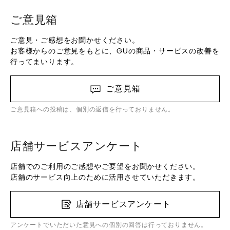
ご意見箱
ご意見・ご感想をお聞かせください。
お客様からのご意見をもとに、GUの商品・サービスの改善を
行ってまいります。
ご意見箱
ご意見箱への投稿は、個別の返信を行っておりません。
店舗サービスアンケート
店舗でのご利用のご感想やご要望をお聞かせください。
店舗のサービス向上のために活用させていただきます。
店舗サービスアンケート
アンケートでいただいた意見への個別の回答は行っておりません。