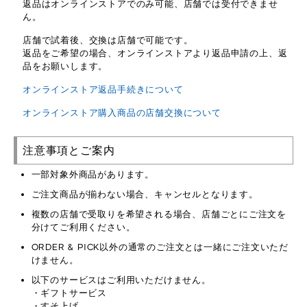
返品はオンラインストアでのみ可能、店舗では受付できませ
ん。
店舗で試着後、交換は店舗で可能です。
返品をご希望の場合、オンラインストアより返品申請の上、返
品をお願いします。
オンラインストア返品手続きについて
オンラインストア購入商品の店舗交換について
注意事項とご案内
一部対象外商品があります。
ご注文商品が揃わない場合、キャンセルとなります。
複数の店舗で受取りを希望される場合、店舗ごとにご注文を
分けてご利用ください。
ORDER & PICK以外の通常のご注文とは一緒にご注文いただ
けません。
以下のサービスはご利用いただけません。
・ギフトサービス
・すそ上げ