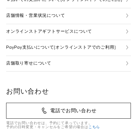
店舗情報・営業状況について
オンラインストアギフトサービスについて
PayPay支払いについて(オンラインストアでのご利用)
店舗取り寄せについて
お問い合わせ
電話でお問い合わせ
電話でお問い合わせは、予約にて承っています。
予約の日時変更・キャンセルをご希望の場合は
こちら