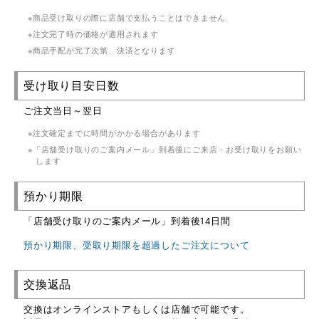
商品受け取りの際に店舗で支払うことはできません
注文完了時の価格が適用されます
商品手配が完了次第、決済となります
受け取り目安日数
ご注文当日～翌日
注文確定までに時間がかかる場合があります
「店舗受け取りのご案内メール」到着後にご来店・お受け取りをお願い
します
預かり期限
「店舗受け取りのご案内メール」到着後14日間
預かり期限、受取り期限を超過したご注文について
交換返品
交換はオンラインストアもしくは店舗で可能です。