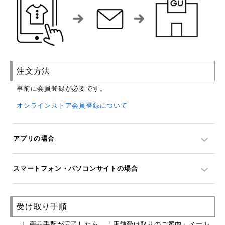
注文方法
事前に会員登録が必要です。
オンラインストア会員登録について
アプリの場合
スマートフォン・パソコンサイトの場合
受け取り手順
商品手配が完了したら、「店舗受け取りのご案内」メール