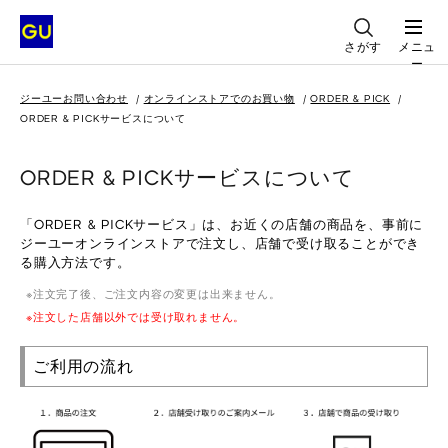
さがす
メニュ
ー
ジーユーお問い合わせ
オンラインストアでのお買い物
ORDER & PICK
ORDER & PICKサービスについて
ORDER & PICKサービスについて
「ORDER & PICKサービス」は、お近くの店舗の商品を、事前に
ジーユーオンラインストアで注文し、店舗で受け取ることができ
る購入方法です。
注文完了後、ご注文内容の変更は出来ません。
注文した店舗以外では受け取れません。
ご利用の流れ