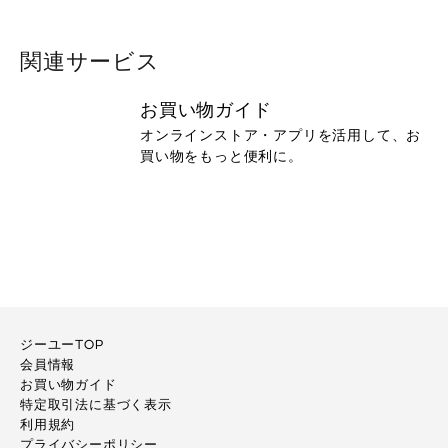
関連サービス
お買い物ガイド
オンラインストア・アプリを活用して、お
買い物をもっと便利に。
ジーユーTOP
会員情報
お買い物ガイド
特定取引法に基づく表示
利用規約
プライバシーポリシー