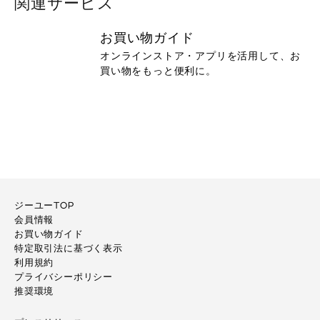
関連サービス
お買い物ガイド
オンラインストア・アプリを活用して、お
買い物をもっと便利に。
ジーユーTOP
会員情報
お買い物ガイド
特定取引法に基づく表示
利用規約
プライバシーポリシー
推奨環境