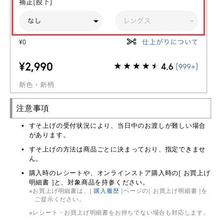
注意事項
すそ上げの受付状況により、当日中のお渡しが難しい場合
があります。
すそ上げの方法は商品ごとに決まっており、指定できませ
ん。
購入時のレシートや、オンラインストア購入時の[ お買上げ
明細書 ]と、対象商品を持参ください。
お買上げ明細書は、[
購入履歴
]ページの[ お買上げ明細書 ]を
ご提示ください。
レシート・お買上げ明細書をお持ちでない場合も対応します。