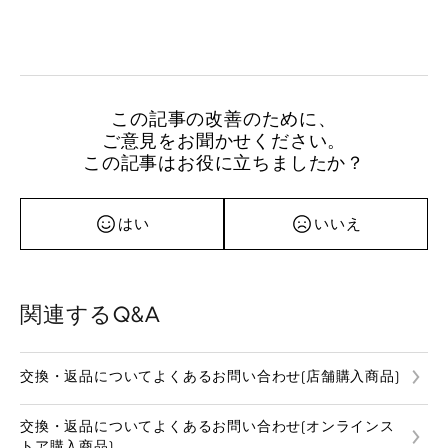
この記事の改善のために、
ご意見をお聞かせください。
この記事はお役に立ちましたか？
はい
いいえ
関連するQ&A
交換・返品についてよくあるお問い合わせ(店舗購入商品)
交換・返品についてよくあるお問い合わせ(オンラインス
トア購入商品)