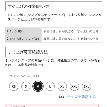
すそ上げの種類(縫い方)
1.ミシン縫い(シングルステッチ仕上げ)、2.まつり縫い(シングル
ステッチ仕上げ)の2種類です。
1.ミシン縫い
表面に縫い目が見える、すそ上げの仕方
2.まつり縫い(シングル)
表面に縫い目の出ない、すそ上げの仕方
すそ上げ可否確認方法
オンラインストアの商品ページに、補正指定のプルダウンが表示
されている商品が対象です。