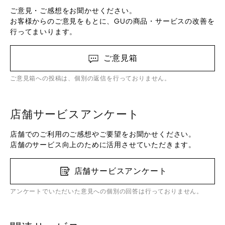
ご意見・ご感想をお聞かせください。
お客様からのご意見をもとに、GUの商品・サービスの改善を
行ってまいります。
ご意見箱
ご意見箱への投稿は、個別の返信を行っておりません。
店舗サービスアンケート
店舗でのご利用のご感想やご要望をお聞かせください。
店舗のサービス向上のために活用させていただきます。
店舗サービスアンケート
アンケートでいただいた意見への個別の回答は行っておりません。