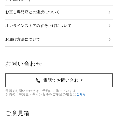
お直し専門店との連携について
オンラインストアのすそ上げについて
お届け方法について
お問い合わせ
電話でお問い合わせ
電話でお問い合わせは、予約にて承っています。
予約の日時変更・キャンセルをご希望の場合は
こちら
ご意見箱