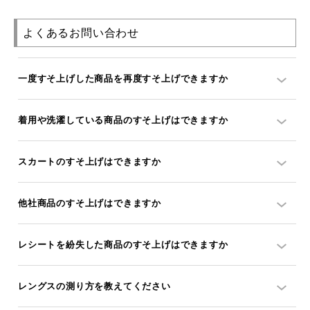
よくあるお問い合わせ
一度すそ上げした商品を再度すそ上げできますか
着用や洗濯している商品のすそ上げはできますか
スカートのすそ上げはできますか
他社商品のすそ上げはできますか
レシートを紛失した商品のすそ上げはできますか
レングスの測り方を教えてください