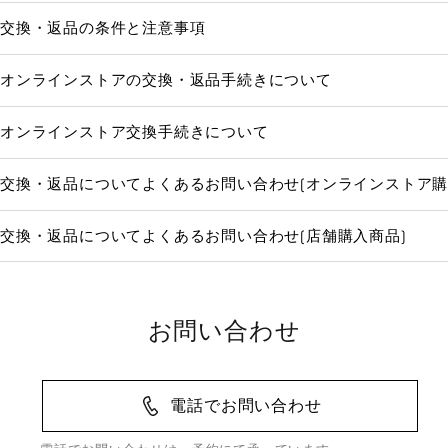
交換・返品の条件と注意事項
オンラインストアの交換・返品手続きについて
オンラインストア交換手続きについて
交換・返品についてよくあるお問い合わせ(オンラインストア購
交換・返品についてよくあるお問い合わせ(店舗購入商品)
お問い合わせ
電話でお問い合わせ