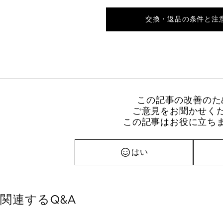
交換・返品の条件と注
この記事の改善のた
ご意見をお聞かせく
この記事はお役に立ち
はい
関連するQ&A