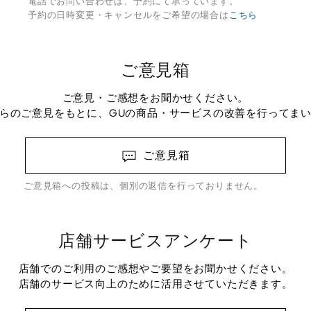
電話でお問い合わせは、予約にて承っています。
予約の日時変更・キャンセルをご希望の場合は
こちら
ご意見箱
ご意見・ご感想をお聞かせください。
らのご意見をもとに、GUの商品・サービスの改善を行ってま
ご意見箱
ご意見箱への投稿は、個別の返信を行っておりません。
店舗サービスアンケート
店舗でのご利用のご感想やご要望をお聞かせください。
店舗のサービス向上のために活用させていただきます。