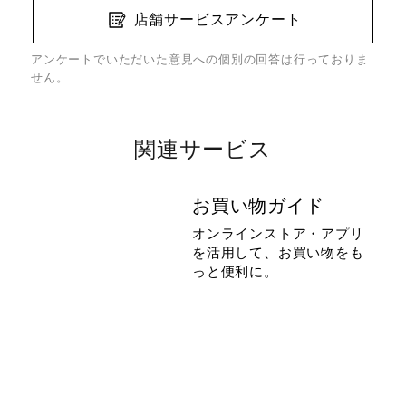
店舗サービスアンケート
アンケートでいただいた意見への個別の回答は行っておりま
せん。
関連サービス
お買い物ガイド
オンラインストア・アプリ
を活用して、お買い物をも
っと便利に。