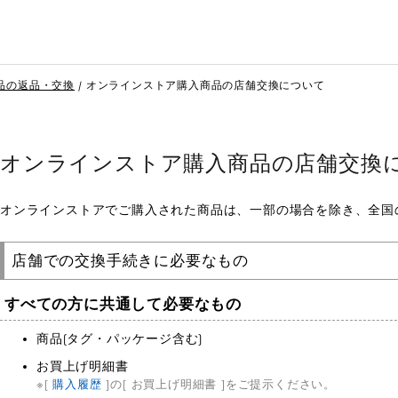
品の返品・交換
オンラインストア購入商品の店舗交換について
オンラインストア購入商品の店舗交換
オンラインストアでご購入された商品は、一部の場合を除き、全国
店舗での交換手続きに必要なもの
すべての方に共通して必要なもの
商品(タグ・パッケージ含む)
お買上げ明細書
[
購入履歴
]の[ お買上げ明細書 ]をご提示ください。