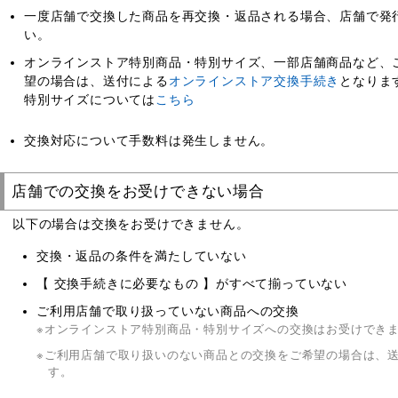
一度店舗で交換した商品を再交換・返品される場合、店舗で発
い。
オンラインストア特別商品・特別サイズ、一部店舗商品など、
望の場合は、送付による
オンラインストア交換手続き
となりま
特別サイズについては
こちら
交換対応について手数料は発生しません。
店舗での交換をお受けできない場合
以下の場合は交換をお受けできません。
交換・返品の条件を満たしていない
【 交換手続きに必要なもの 】がすべて揃っていない
ご利用店舗で取り扱っていない商品への交換
オンラインストア特別商品・特別サイズへの交換はお受けでき
ご利用店舗で取り扱いのない商品との交換をご希望の場合は、
す。